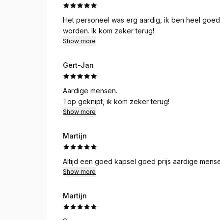
·
Het personeel was erg aardig, ik ben heel goed 
worden. Ik kom zeker terug!
Show more
Gert-Jan
·
Aardige mensen.
Top geknipt, ik kom zeker terug!
Show more
Martijn
·
Altijd een goed kapsel goed prijs aardige men
Show more
Martijn
·